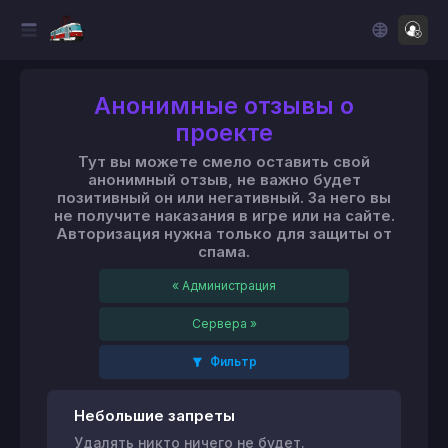
Анонимные отзывы о
проекте
Тут вы можете смело оставить свой
анонимный отзыв, не важно будет
позитивный он или негативный. За него вы
не получите наказания в игре или на сайте.
Авторизация нужна только для защиты от
спама.
« Администрация
Сервера »
Фильтр
Небольшие запреты
Удалять никто ничего не будет.