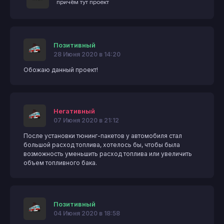
причём тут проект
Позитивный
28 Июня 2020 в 14:20
Обожаю данный проект!
Негативный
07 Июня 2020 в 21:12
После установки тюнинг-пакетов у автомобиля стал
большой расход топлива, хотелось бы, чтобы была
возможность уменьшить расход топлива или увеличить
объем топливного бака.
Позитивный
04 Июня 2020 в 18:58