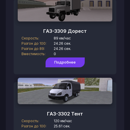
ГАЗ-3309 Дорест
Скорость:
89 км/час
Разгон до 100:
24.26 сек.
Разгон до 89:
24.26 сек.
Вместимость:
0
Подробнее
ГАЗ-3302 Тент
Скорость:
120 км/час
Разгон до 100:
25.61 сек.