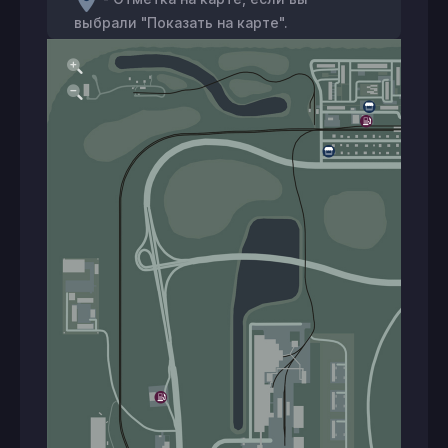
выбрали "Показать на карте".