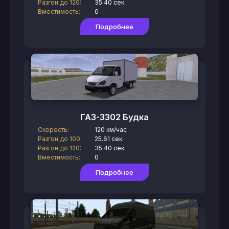
Разгон до 120:
35.40 сек.
Вместимость:
0
Подробнее
ГАЗ-3302 Будка
Скорость:
120 км/час
Разгон до 100:
25.61 сек.
Разгон до 120:
35.40 сек.
Вместимость:
0
Подробнее