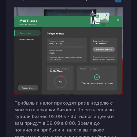
Прибыль и налог приходят раз в неделю с
момента покупки бизнеса. То есть если вы
купили бизнес 02.09 в 7:30, налог и деньги
вам придут в 09.09 в 8:00. Время до
получения прибыли и налога вы также
можете узнать в меню управления бизнеса.