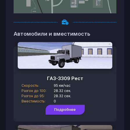
Автомобили и вместимость
ГАЗ-3309 Рест
Скорость:
95 км/час
Разгон до 100:
28.32 сек.
Разгон до 95:
28.32 сек.
Вместимость:
0
Подробнее