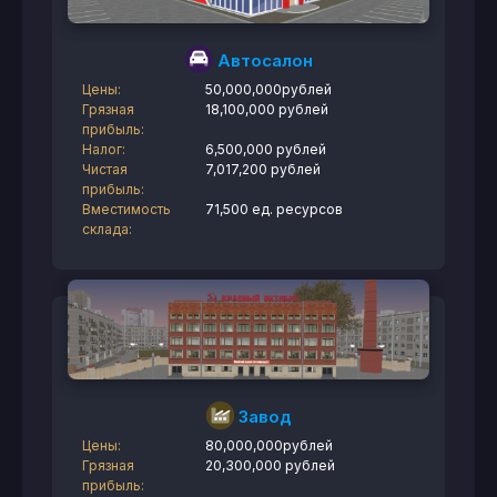
Автосалон
Цены:
50,000,000рублей
Грязная
18,100,000 рублей
прибыль:
Налог:
6,500,000 рублей
Чистая
7,017,200 рублей
прибыль:
Вместимость
71,500 ед. ресурсов
склада:
Завод
Цены:
80,000,000рублей
Грязная
20,300,000 рублей
прибыль: