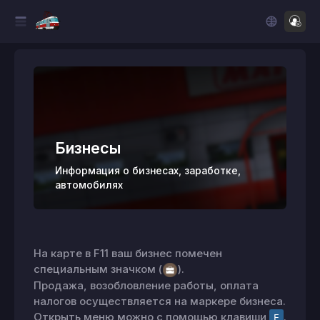
Бизнесы
Информация о бизнесах, заработке,
автомобилях
На карте в F11 ваш бизнес помечен
специальным значком (
).
Продажа, возобловление работы, оплата
налогов осуществляется на маркере бизнеса.
Открыть меню можно с помощью клавиши
.
E