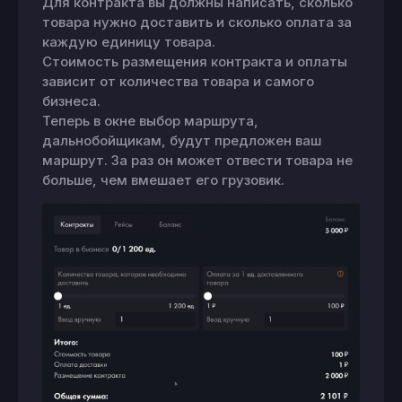
Для контракта вы должны написать, сколько
товара нужно доставить и сколько оплата за
каждую единицу товара.
Стоимость размещения контракта и оплаты
зависит от количества товара и самого
бизнеса.
Теперь в окне выбор маршрута,
дальнобойщикам, будут предложен ваш
маршрут. За раз он может отвести товара не
больше, чем вмешает его грузовик.