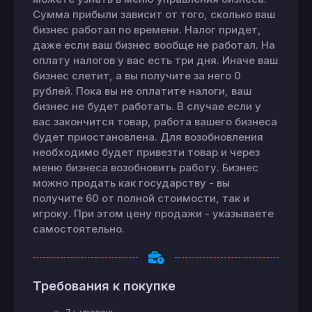
Сумма прибыли зависит от того, сколько ваш
бизнес работал по времени. Налог придет,
даже если ваш бизнес вообще не работал. На
оплату налогов у вас есть три дня. Иначе ваш
бизнес слетит, а вы получите за него 0
рублей. Пока вы не оплатите налоги, ваш
бизнес не будет работать. В случае если у
вас закончится товар, работа вашего бизнеса
будет приостановлена. Для возобновления
необходимо будет привезти товар и через
меню бизнеса возобновить работу. Бизнес
можно продать как государству - вы
получите 60 от полной стоимости, так и
игроку. При этом цену продажи - указываете
самостоятельно.
Требования к покупке