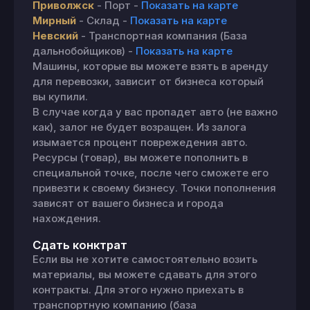
Приволжск
- Порт -
Показать на карте
Мирный
- Склад -
Показать на карте
Невский
- Транспортная компания (База
дальнобойщиков) -
Показать на карте
Машины, которые вы можете взять в аренду
для перевозки, зависит от бизнеса который
вы купили.
В случае когда у вас пропадет авто (не важно
как), залог не будет возращен. Из залога
изымается процент поврежедения авто.
Ресурсы (товар), вы можете пополнить в
специальной точке, после чего сможете его
привезти к своему бизнесу. Точки пополнения
зависят от вашего бизнеса и города
нахождения.
Сдать конктрат
Если вы не хотите самостоятельно возить
материалы, вы можете сдавать для этого
контракты. Для этого нужно приехать в
транспортную компанию (база