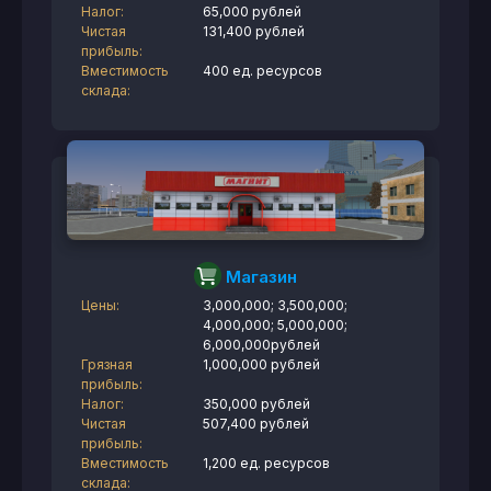
Налог:
65,000 рублей
Чистая
131,400 рублей
прибыль:
Вместимость
400 ед. ресурсов
склада:
Магазин
Цены:
3,000,000; 3,500,000;
4,000,000; 5,000,000;
6,000,000рублей
Грязная
1,000,000 рублей
прибыль:
Налог:
350,000 рублей
Чистая
507,400 рублей
прибыль:
Вместимость
1,200 ед. ресурсов
склада: