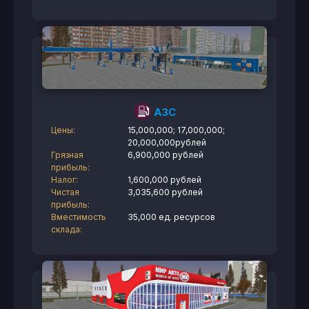
АЗС
Цены:
15,000,000; 17,000,000;
20,000,000рублей
Грязная
6,900,000 рублей
прибыль:
Налог:
1,600,000 рублей
Чистая
3,035,600 рублей
прибыль:
Вместимость
35,000 ед. ресурсов
склада: