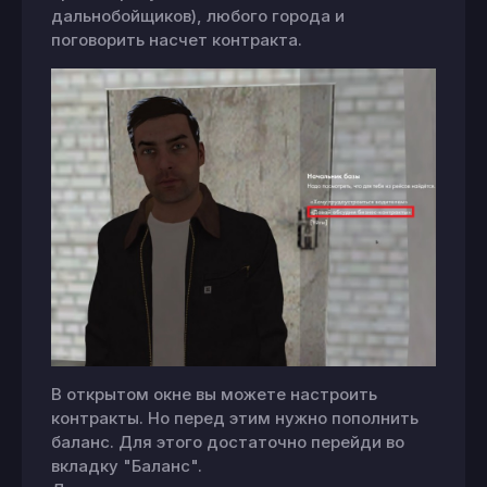
дальнобойщиков), любого города и
поговорить насчет контракта.
В открытом окне вы можете настроить
контракты. Но перед этим нужно пополнить
баланс. Для этого достаточно перейди во
вкладку "Баланс".