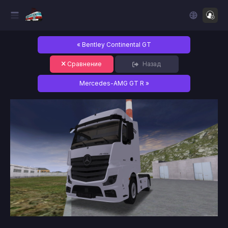
« Bentley Continental GT
Сравнение
Назад
Mercedes-AMG GT R »