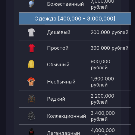
7,000,000
Божественный
рублей
Одежда [400,000 - 3,000,000]
Дешёвый
200,000 рублей
Простой
390,000 рублей
900,000
Обычный
рублей
1,600,000
Необычный
рублей
2,200,000
Редкий
рублей
3,400,000
Коллекционный
рублей
4,000,000
Легендарный