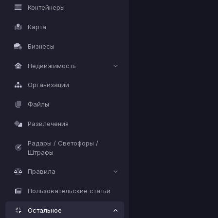
Контейнеры
Карта
Бизнесы
Недвижимость
Организации
Файлы
Развлечения
Радары / Светофоры /
Штрафы
Правила
Пользовательские статьи
Остальное