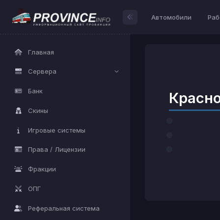
Автомобили
Раб
Главная
Сервера
Банк
Красно
Скины
Игровые системы
Права / Лицензии
Фракции
ОПГ
Реферальная система